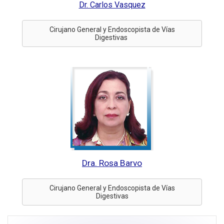
Dr. Carlos Vasquez
Cirujano General y Endoscopista de Vías
Digestivas
Dra. Rosa Barvo
Cirujano General y Endoscopista de Vías
Digestivas