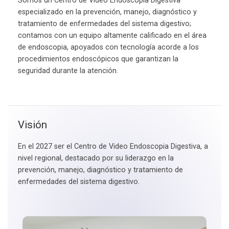
Somos un Centro de Video Endoscopia Digestiva
especializado en la prevención, manejo, diagnóstico y
tratamiento de enfermedades del sistema digestivo;
contamos con un equipo altamente calificado en el área
de endoscopia, apoyados con tecnología acorde a los
procedimientos endoscópicos que garantizan la
seguridad durante la atención.
Visión
En el 2027 ser el Centro de Video Endoscopia Digestiva, a
nivel regional, destacado por su liderazgo en la
prevención, manejo, diagnóstico y tratamiento de
enfermedades del sistema digestivo.