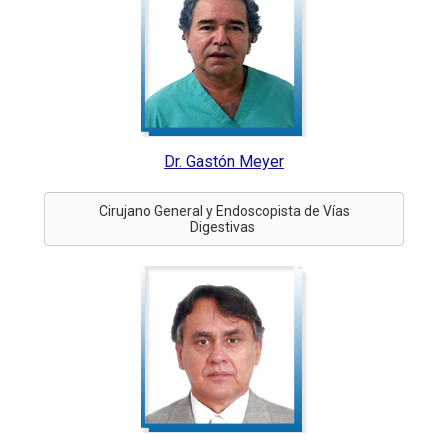
Dr. Gastón Meyer
Cirujano General y Endoscopista de Vías
Digestivas