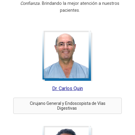
Confianza.
Brindando la mejor atención a nuestros
pacientes.
Dr. Carlos Quin
Cirujano General y Endoscopista de Vías
Digestivas