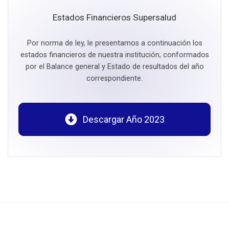
Estados Financieros Supersalud
Por norma de ley, le presentamos a continuación los
estados financieros de nuestra institución, conformados
por el Balance general y Estado de resultados del año
correspondiente.
Descargar Año 2023