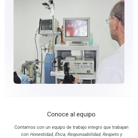
Conoce al equipo
Contamos con un equipo de trabajo integro que trabajan
con
Honestidad, Ética, Responsabilidad, Respeto y