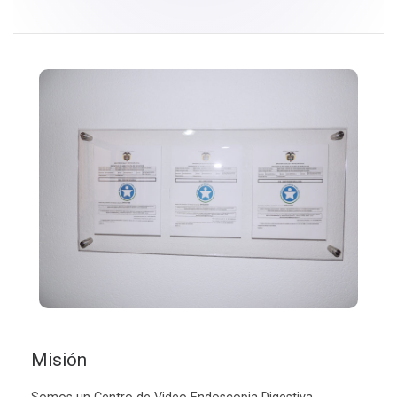
Misión