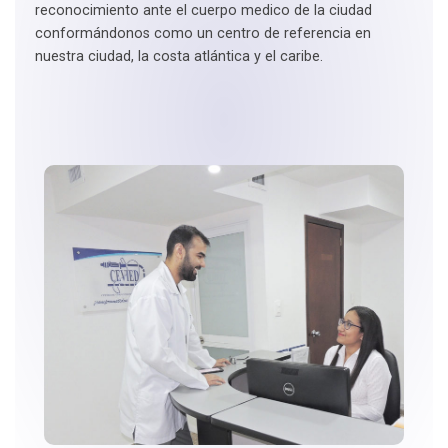
reconocimiento ante el cuerpo medico de la ciudad
conformándonos como un centro de referencia en
nuestra ciudad, la costa atlántica y el caribe.