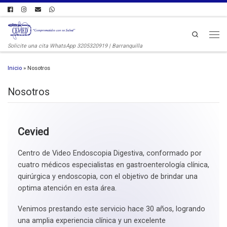
Search
Solicite una cita WhatsApp 3205320919 | Barranquilla
Inicio
»
Nosotros
Nosotros
Cevied
Centro de Video Endoscopia Digestiva, conformado por
cuatro médicos especialistas en gastroenterología clínica,
quirúrgica y endoscopia, con el objetivo de brindar una
optima atención en esta área.
Venimos prestando este servicio hace 30 años, logrando
una amplia experiencia clínica y un excelente