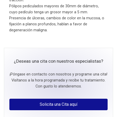
tracción.
Pólipos pediculados mayores de 30mm de diámetro,
cuyo pedículo tenga un grosor mayor a 5 mm.
Presencia de úlceras, cambios de color en la mucosa, o
fijación a planos profundos, hablan a favor de
degeneración maligna.
¿Deseas una cita con nuestros especialistas?
¡Póngase en contacto con nosotros y programe una cita!
Visítanos a la hora programada y recibe tu tratamiento.
Con gusto lo atenderemos.
Solicita una Cita aquí