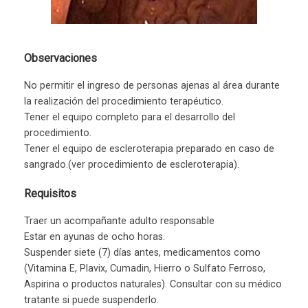
Observaciones
No permitir el ingreso de personas ajenas al área durante
la realización del procedimiento terapéutico.
Tener el equipo completo para el desarrollo del
procedimiento.
Tener el equipo de escleroterapia preparado en caso de
sangrado.(ver procedimiento de escleroterapia).
Requisitos
Traer un acompañante adulto responsable
Estar en ayunas de ocho horas.
Suspender siete (7) días antes, medicamentos como
(Vitamina E, Plavix, Cumadin, Hierro o Sulfato Ferroso,
Aspirina o productos naturales). Consultar con su médico
tratante si puede suspenderlo.