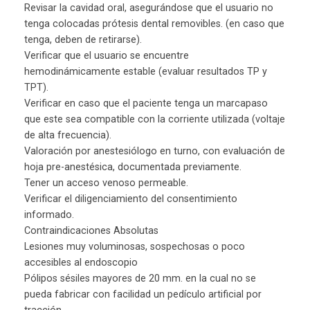
Revisar la cavidad oral, asegurándose que el usuario no
tenga colocadas prótesis dental removibles. (en caso que
tenga, deben de retirarse).
Verificar que el usuario se encuentre
hemodinámicamente estable (evaluar resultados TP y
TPT).
Verificar en caso que el paciente tenga un marcapaso
que este sea compatible con la corriente utilizada (voltaje
de alta frecuencia).
Valoración por anestesiólogo en turno, con evaluación de
hoja pre-anestésica, documentada previamente.
Tener un acceso venoso permeable.
Verificar el diligenciamiento del consentimiento
informado.
Contraindicaciones Absolutas
Lesiones muy voluminosas, sospechosas o poco
accesibles al endoscopio
Pólipos sésiles mayores de 20 mm. en la cual no se
pueda fabricar con facilidad un pedículo artificial por