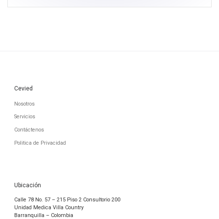
Cevied
Nosotros
Servicios
Contáctenos
Politica de Privacidad
Ubicación
Calle 78 No. 57 – 215 Piso 2 Consultorio 200
Unidad Medica Villa Country
Barranquilla – Colombia