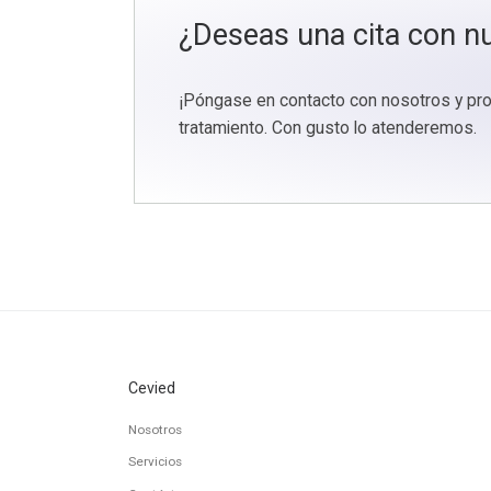
¿Deseas una cita con nu
¡Póngase en contacto con nosotros y prog
tratamiento. Con gusto lo atenderemos.
Cevied
Nosotros
Servicios